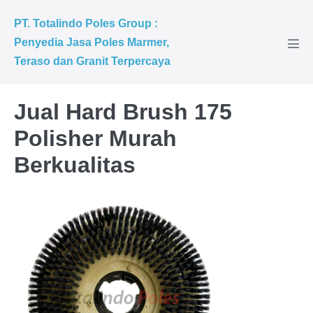
PT. Totalindo Poles Group :
Penyedia Jasa Poles Marmer,
Teraso dan Granit Terpercaya
Jual Hard Brush 175
Polisher Murah
Berkualitas