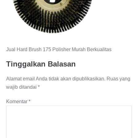
Jual Hard Brush 175 Polisher Murah Berkualitas
Tinggalkan Balasan
Alamat email Anda tidak akan dipublikasikan.
Ruas yang
wajib ditandai
*
Komentar
*