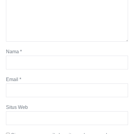
Nama
*
Email
*
Situs Web