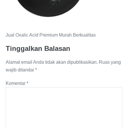
Jual Oxalic Acid Premium Murah Berkualitas
Tinggalkan Balasan
Alamat email Anda tidak akan dipublikasikan.
Ruas yang
wajib ditandai
*
Komentar
*