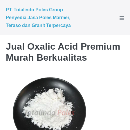
PT. Totalindo Poles Group :
Penyedia Jasa Poles Marmer,
Teraso dan Granit Terpercaya
Jual Oxalic Acid Premium
Murah Berkualitas