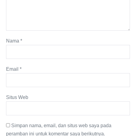
Nama
*
Email
*
Situs Web
Simpan nama, email, dan situs web saya pada
peramban ini untuk komentar saya berikutnya.